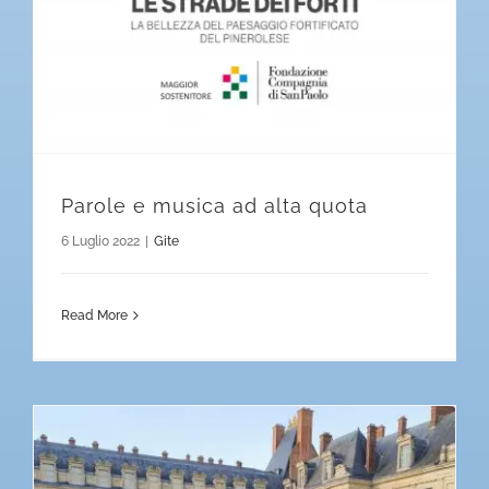
Parole e musica ad alta quota
6 Luglio 2022
|
Gite
Read More