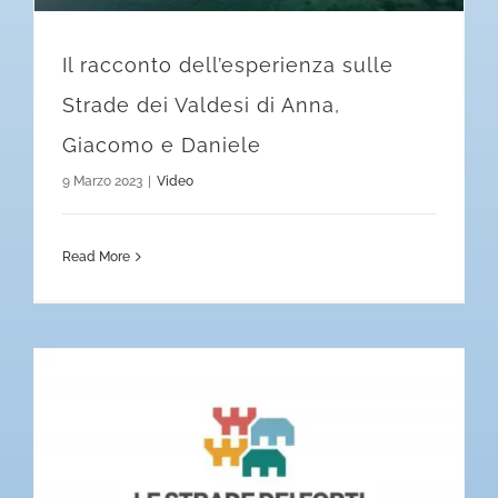
Il racconto dell’esperienza sulle
Strade dei Valdesi di Anna,
Giacomo e Daniele
9 Marzo 2023
|
Video
Read More