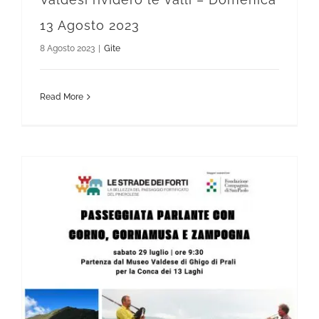
13 Agosto 2023
8 Agosto 2023
|
Gite
Read More