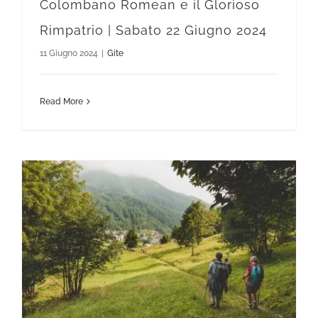
Colombano Romean e il Glorioso
Rimpatrio | Sabato 22 Giugno 2024
11 Giugno 2024
|
Gite
Read More