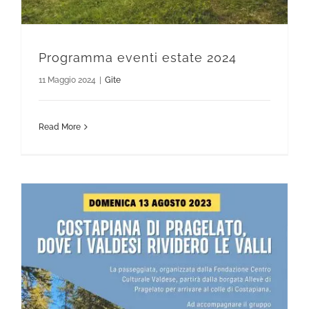
Programma eventi estate 2024
11 Maggio 2024
|
Gite
Read More