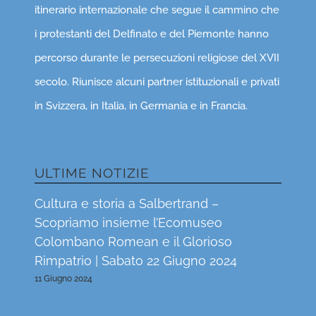
itinerario internazionale che segue il cammino che
i protestanti del Delfinato e del Piemonte hanno
percorso durante le persecuzioni religiose del XVII
secolo. Riunisce alcuni partner istituzionali e privati
in Svizzera, in Italia, in Germania e in Francia.
ULTIME NOTIZIE
Cultura e storia a Salbertrand –
Scopriamo insieme l’Ecomuseo
Colombano Romean e il Glorioso
Rimpatrio | Sabato 22 Giugno 2024
11 Giugno 2024