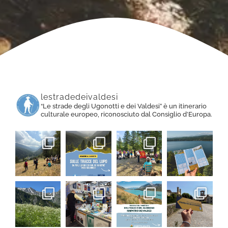
lestradedeivaldesi
“Le strade degli Ugonotti e dei Valdesi” è un itinerario
culturale europeo, riconosciuto dal Consiglio d’Europa.