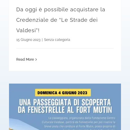
Da oggi è possibile acquistare la
Credenziale de “Le Strade dei
Valdesi”!
15 Giugno 2023
|
Senza categoria
Read More