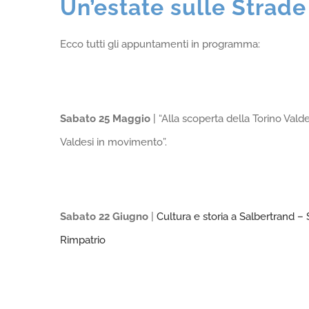
Un’estate sulle Strade
Ecco tutti gli appuntamenti in programma:
Sabato 25 Maggio
| “Alla scoperta della Torino Vald
Valdesi in movimento”.
Sabato 22 Giugno
|
Cultura e storia a Salbertrand
Rimpatrio