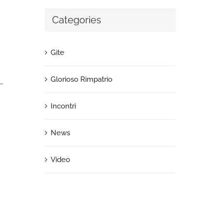
Categories
Gite
Glorioso Rimpatrio
 –
Incontri
News
Video