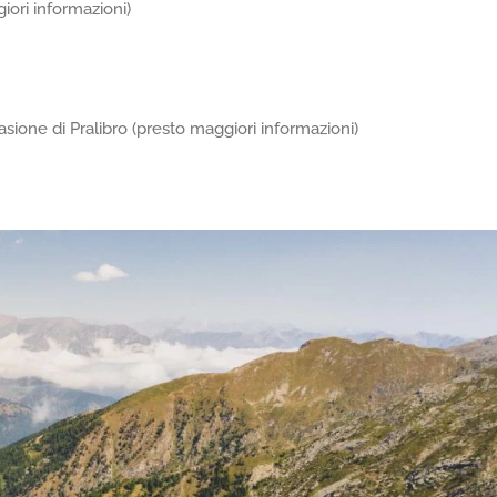
iori informazioni)
asione di Pralibro (presto maggiori informazioni)