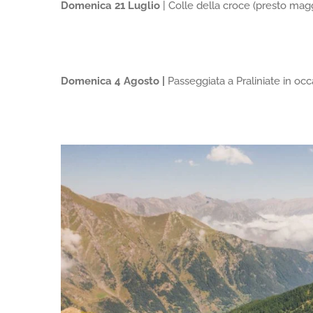
Domenica 21 Luglio
| Colle della croce (presto magg
Domenica 4 Agosto |
Passeggiata a Praliniate in occ