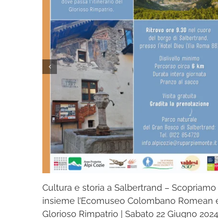
Cultura e storia a Salbertrand – Scopriamo
insieme l’Ecomuseo Colombano Romean e 
Glorioso Rimpatrio | Sabato 22 Giugno 202