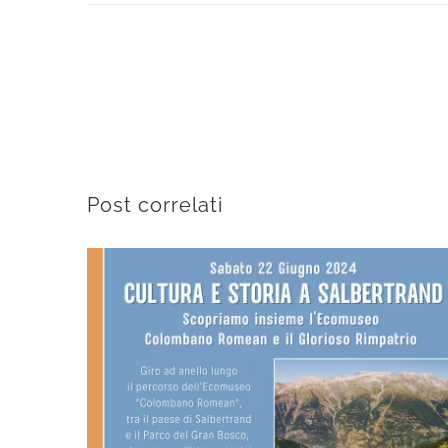
Post correlati