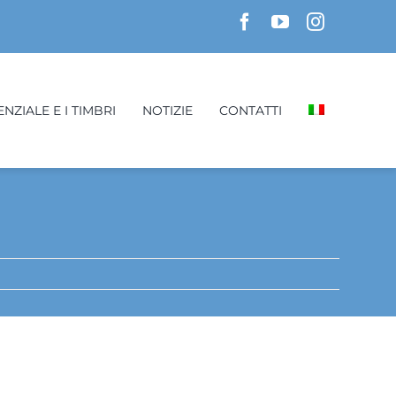
NZIALE E I TIMBRI
NOTIZIE
CONTATTI