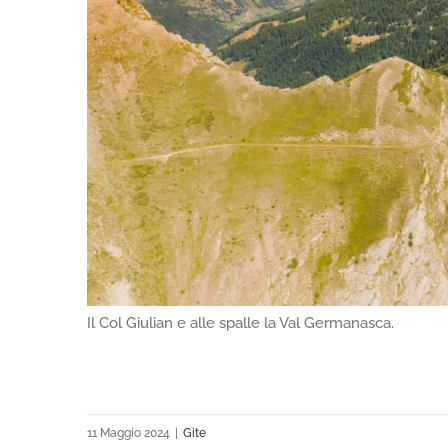
Il Col Giulian e alle spalle la Val Germanasca.
11 Maggio 2024
|
Gite