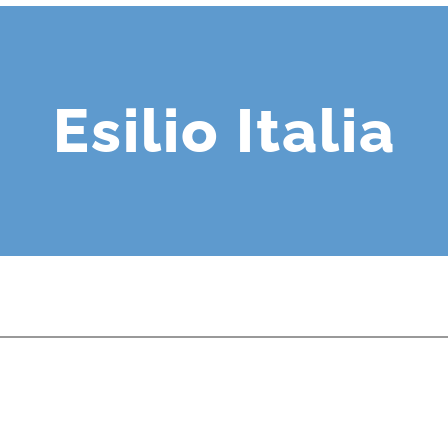
Esilio Italia