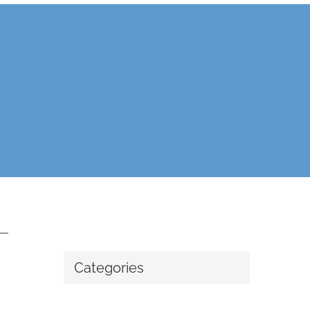
Categories